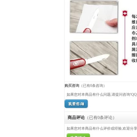
购买咨询
（已有0条咨询）
如果您对本商品有什么问题,请提问咨询!QQ：26
商品评论
（已有
0
条评论）
如果您对本商品有什么评价或经验,欢迎分享